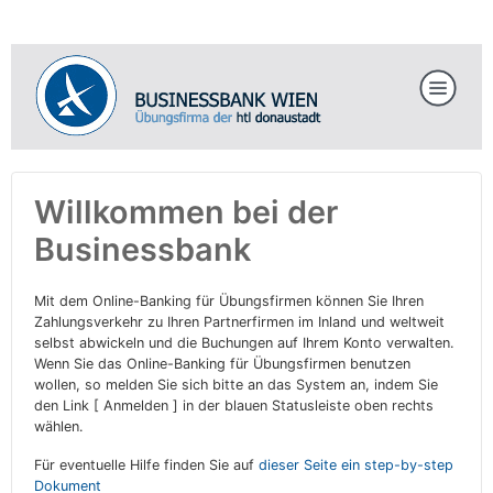
Willkommen bei der
Businessbank
Mit dem Online-Banking für Übungsfirmen können Sie Ihren
Zahlungsverkehr zu Ihren Partnerfirmen im Inland und weltweit
selbst abwickeln und die Buchungen auf Ihrem Konto verwalten.
Wenn Sie das Online-Banking für Übungsfirmen benutzen
wollen, so melden Sie sich bitte an das System an, indem Sie
den Link [ Anmelden ] in der blauen Statusleiste oben rechts
wählen.
Für eventuelle Hilfe finden Sie auf
dieser Seite ein step-by-step
Dokument